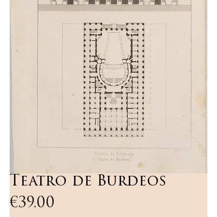
Teatro de Burdeos
Price
€39.00