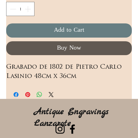
Add to Cart
Buy Now
Grabado de 1802 de Pietro Carlo 
Lasinio 48cm x 36cm
Antique Engravings
Lanzarote