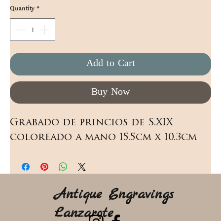
Quantity
*
Add to Cart
Buy Now
Grabado de princios de S.XIX 
coloreado a mano 15.5cm x 10.3cm
Antique Engravings
Lanzarote