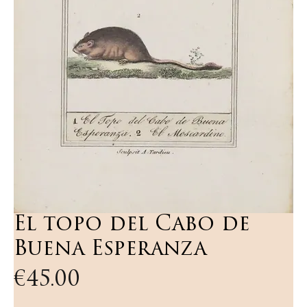
El topo del Cabo de
Buena Esperanza
Price
€45.00