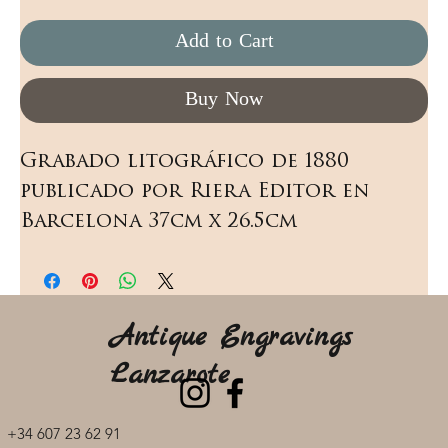
Add to Cart
Buy Now
Grabado litográfico de 1880 
publicado por Riera Editor en 
Barcelona 37cm x 26.5cm
Antique Engravings
Lanzarote
+34 607 23 62 91