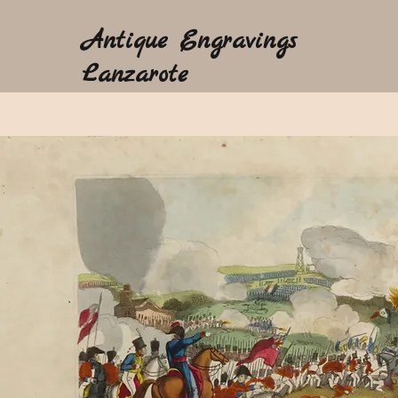
Antique Engravings
Lanzarote