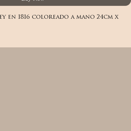
 en 1816 coloreado a mano 24cm x 