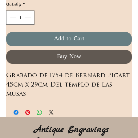
Quantity
*
Add to Cart
Buy Now
Grabado de 1754 de Bernard Picart 
45cm x 29cm Del templo de las 
musas
Antique Engravings