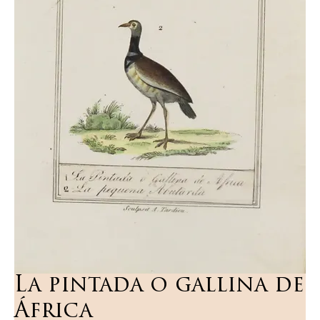
La pintada o gallina de
África