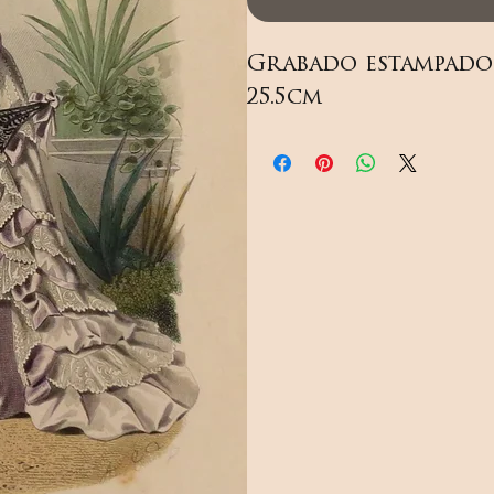
Grabado estampado e
25.5cm