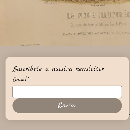
Suscríbete a nuestra newsletter
Email
*
Enviar
+34