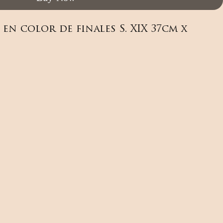
n color de finales S. XIX 37cm x 