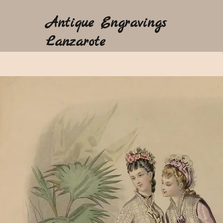
Antique Engravings
Lanzarote