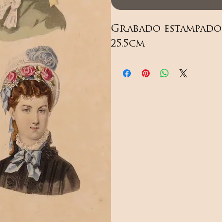
Grabado estampado e
25.5cm