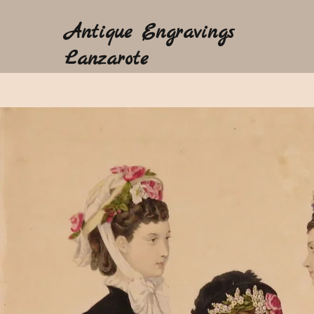
Antique Engravings
Lanzarote