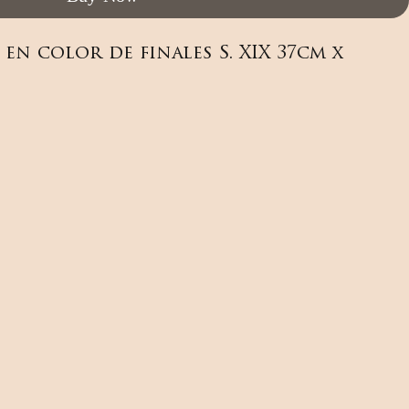
n color de finales S. XIX 37cm x 